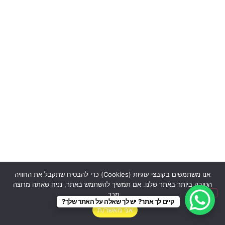
אנו משתמשים בקובצי עוגיות (Cookies) כדי להבטיח שתקבל את החוויה
הטובה ביותר באתר שלנו. אם תמשיך להשתמש באתר, נניח שאתה מרוצה
מכך.
קיים לך אתר? יש לך שאלה על האתר שלך?
אני מאשר/ת